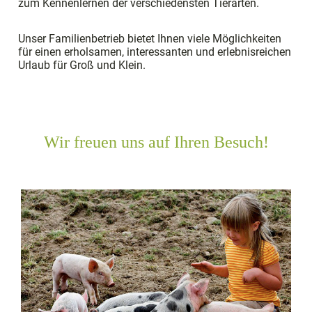
zum Kennenlernen der verschiedensten Tierarten.
Unser Familienbetrieb bietet Ihnen viele Möglichkeiten
für einen erholsamen, interessanten und erlebnisreichen
Urlaub für Groß und Klein.
Wir freuen uns auf Ihren Besuch!