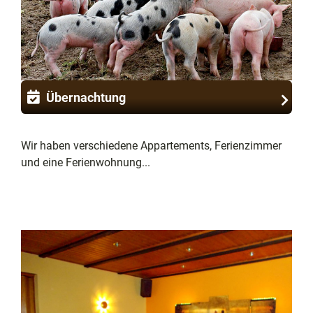
Übernachtung
Wir haben verschiedene Appartements, Ferienzimmer
und eine Ferienwohnung...