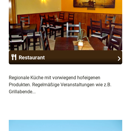
Restaurant
Regionale Küche mit vorwiegend hofeigenen
Produkten. Regelmäßige Veranstaltungen wie z.B.
Grillabende...