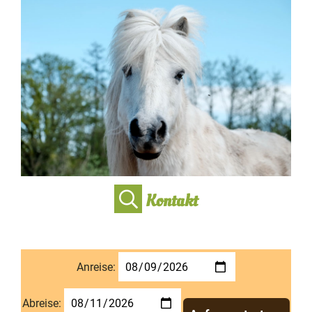
Kontakt
Anreise:
Abreise: