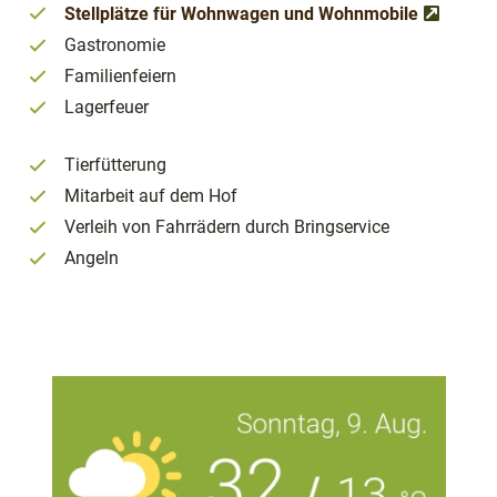
Stellplätze für Wohnwagen und Wohnmobile
Gastronomie
Familienfeiern
Lagerfeuer
Tierfütterung
Mitarbeit auf dem Hof
Verleih von Fahrrädern durch Bringservice
Angeln