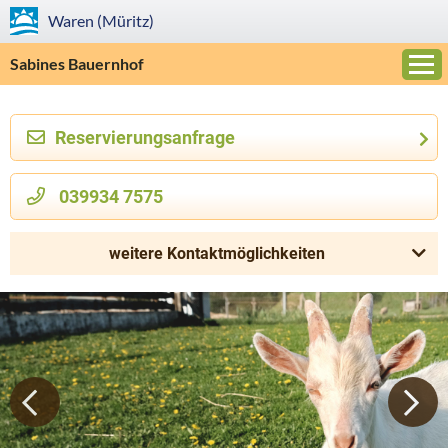
Waren (Müritz)
Sabines Bauernhof
Reservierungsanfrage
»
039934 7575
weitere Kontaktmöglichkeiten