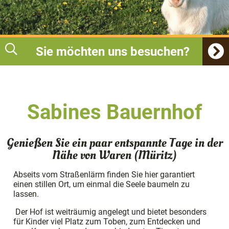
Sie möchten uns besuchen?
Sabines Bauernhof
Genießen Sie ein paar entspannte Tage in der
Nähe von Waren (Müritz)
Abseits vom Straßenlärm finden Sie hier garantiert
einen stillen Ort, um einmal die Seele baumeln zu
lassen.
Der Hof ist weiträumig angelegt und bietet besonders
für Kinder viel Platz zum Toben, zum Entdecken und