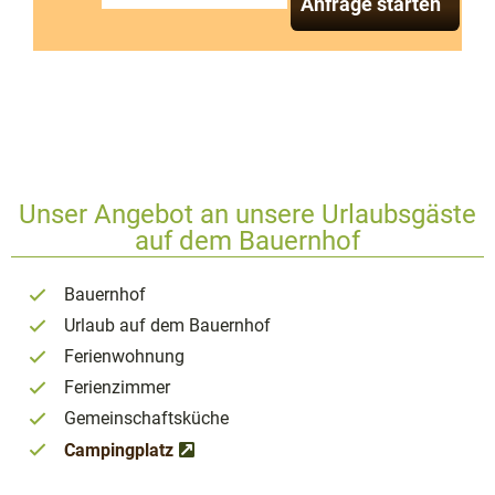
Anfrage starten
Unser Angebot an unsere Urlaubsgäste
auf dem Bauernhof
Bauernhof
Urlaub auf dem Bauernhof
Ferienwohnung
Ferienzimmer
Gemeinschaftsküche
Campingplatz