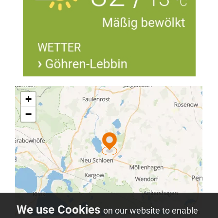
on our website to enable