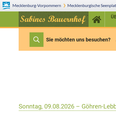
Mecklenburg-Vorpommern
Mecklenburgische Seenplat
Ü
Sie möchten uns besuchen?
Sonntag, 09.08.2026 – Göhren-Lebb